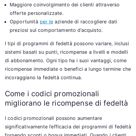
Maggiore coinvolgimento dei clienti attraverso
offerte personalizzate.
Opportunità
per le
aziende di raccogliere dati
preziosi sul comportamento d’acquisto.
I tipi di programmi di fedeltà possono variare, inclusi
sistemi basati su punti, ricompense a livelli e modelli
di abbonamento. Ogni tipo ha i suoi vantaggi, come
ricompense immediate o benefici a lungo termine che
incoraggiano la fedeltà continua.
Come i codici promozionali
migliorano le ricompense di fedeltà
I codici promozionali possono aumentare
significativamente l’efficacia dei programmi di fedeltà
fornendo sconti o bonus immediati. Quando i clienti