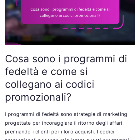
Cosa sono i programmi di
fedeltà e come si
collegano ai codici
promozionali?
I programmi di fedeltà sono strategie di marketing
progettate per incoraggiare il ritorno degli affari
premiando i clienti per i loro acquisti. I codici