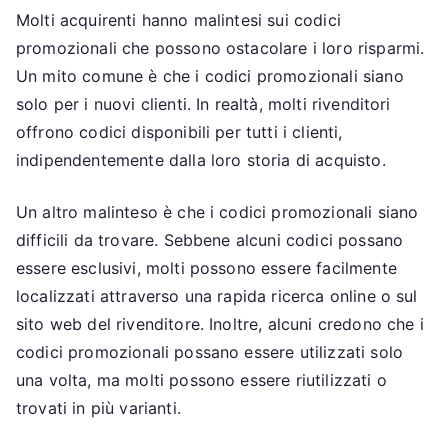
Molti acquirenti hanno malintesi sui codici
promozionali che possono ostacolare i loro risparmi.
Un mito comune è che i codici promozionali siano
solo per i nuovi clienti. In realtà, molti rivenditori
offrono codici disponibili per tutti i clienti,
indipendentemente dalla loro storia di acquisto.
Un altro malinteso è che i codici promozionali siano
difficili da trovare. Sebbene alcuni codici possano
essere esclusivi, molti possono essere facilmente
localizzati attraverso una rapida ricerca online o sul
sito web del rivenditore. Inoltre, alcuni credono che i
codici promozionali possano essere utilizzati solo
una volta, ma molti possono essere riutilizzati o
trovati in più varianti.