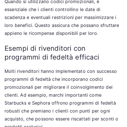
Quando si utilizzano codici promozionali, è
essenziale che i clienti controllino le date di
scadenza e eventuali restrizioni per massimizzare i
loro benefici. Questo assicura che possano sfruttare
appieno le ricompense disponibili per loro.
Esempi di rivenditori con
programmi di fedeltà efficaci
Molti rivenditori hanno implementato con successo
programmi di fedeltà che incorporano codici
promozionali per migliorare il coinvolgimento dei
clienti. Ad esempio, marchi importanti come
Starbucks e Sephora offrono programmi di fedeltà
robusti che premiano i clienti con punti per ogni
acquisto, che possono essere riscattati per sconti o
prodotti esclusivi.