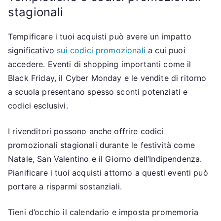
stagionali
Tempificare i tuoi acquisti può avere un impatto
significativo
sui codici promozionali
a cui puoi
accedere. Eventi di shopping importanti come il
Black Friday, il Cyber Monday e le vendite di ritorno
a scuola presentano spesso sconti potenziati e
codici esclusivi.
I rivenditori possono anche offrire codici
promozionali stagionali durante le festività come
Natale, San Valentino e il Giorno dell’Indipendenza.
Pianificare i tuoi acquisti attorno a questi eventi può
portare a risparmi sostanziali.
Tieni d’occhio il calendario e imposta promemoria