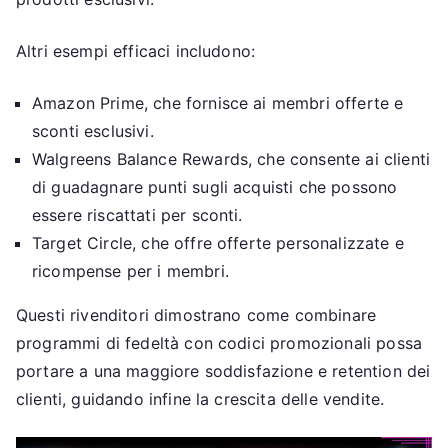
Altri esempi efficaci includono:
Amazon Prime, che fornisce ai membri offerte e
sconti esclusivi.
Walgreens Balance Rewards, che consente ai clienti
di guadagnare punti sugli acquisti che possono
essere riscattati per sconti.
Target Circle, che offre offerte personalizzate e
ricompense per i membri.
Questi rivenditori dimostrano come combinare
programmi di fedeltà con codici promozionali possa
portare a una maggiore soddisfazione e retention dei
clienti, guidando infine la crescita delle vendite.