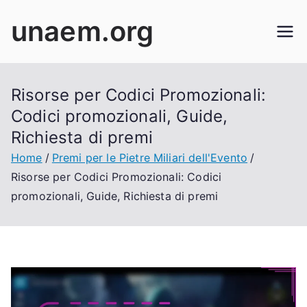
Skip
unaem.org
to
content
Risorse per Codici Promozionali:
Codici promozionali, Guide,
Richiesta di premi
Home
Premi per le Pietre Miliari dell'Evento
Risorse per Codici Promozionali: Codici
promozionali, Guide, Richiesta di premi