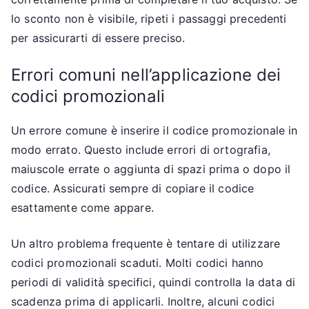
lo sconto non è visibile, ripeti i passaggi precedenti
per assicurarti di essere preciso.
Errori comuni nell’applicazione dei
codici promozionali
Un errore comune è inserire il codice promozionale in
modo errato. Questo include errori di ortografia,
maiuscole errate o aggiunta di spazi prima o dopo il
codice. Assicurati sempre di copiare il codice
esattamente come appare.
Un altro problema frequente è tentare di utilizzare
codici promozionali scaduti. Molti codici hanno
periodi di validità specifici, quindi controlla la data di
scadenza prima di applicarli. Inoltre, alcuni codici