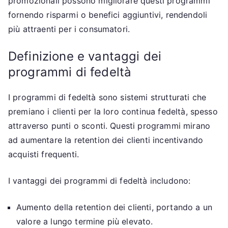
promozionali possono migliorare questi programmi
fornendo risparmi o benefici aggiuntivi, rendendoli
più attraenti per i consumatori.
Definizione e vantaggi dei
programmi di fedeltà
I programmi di fedeltà sono sistemi strutturati che
premiano i clienti per la loro continua fedeltà, spesso
attraverso punti o sconti. Questi programmi mirano
ad aumentare la retention dei clienti incentivando
acquisti frequenti.
I vantaggi dei programmi di fedeltà includono:
Aumento della retention dei clienti, portando a un
valore a lungo termine più elevato.