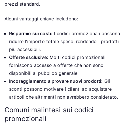
prezzi standard.
Alcuni vantaggi chiave includono:
Risparmio sui costi:
I codici promozionali possono
ridurre l’importo totale speso, rendendo i prodotti
più accessibili.
Offerte esclusive:
Molti codici promozionali
forniscono accesso a offerte che non sono
disponibili al pubblico generale.
Incoraggiamento a provare nuovi prodotti:
Gli
sconti possono motivare i clienti ad acquistare
articoli che altrimenti non avrebbero considerato.
Comuni malintesi sui codici
promozionali