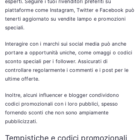
esperti. Seguire i tuoi rivenditori preferiti su
piattaforme come Instagram, Twitter e Facebook può
tenerti aggiornato su vendite lampo e promozioni
speciali.
Interagire con i marchi sui social media può anche
portare a opportunità uniche, come omaggi o codici
sconto speciali per i follower. Assicurati di
controllare regolarmente i commenti e i post per le
ultime offerte.
Inoltre, alcuni influencer e blogger condividono
codici promozionali con i loro pubblici, spesso
fornendo sconti che non sono ampiamente
pubblicizzati.
Tempistiche e codici promozionali