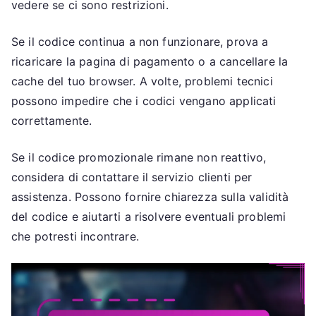
vedere se ci sono restrizioni.
Se il codice continua a non funzionare, prova a
ricaricare la pagina di pagamento o a cancellare la
cache del tuo browser. A volte, problemi tecnici
possono impedire che i codici vengano applicati
correttamente.
Se il codice promozionale rimane non reattivo,
considera di contattare il servizio clienti per
assistenza. Possono fornire chiarezza sulla validità
del codice e aiutarti a risolvere eventuali problemi
che potresti incontrare.