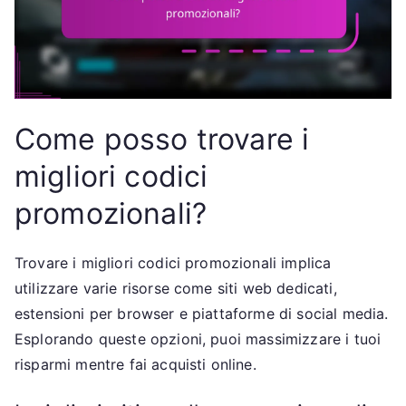
Come posso trovare i
migliori codici
promozionali?
Trovare i migliori codici promozionali implica
utilizzare varie risorse come siti web dedicati,
estensioni per browser e piattaforme di social media.
Esplorando queste opzioni, puoi massimizzare i tuoi
risparmi mentre fai acquisti online.