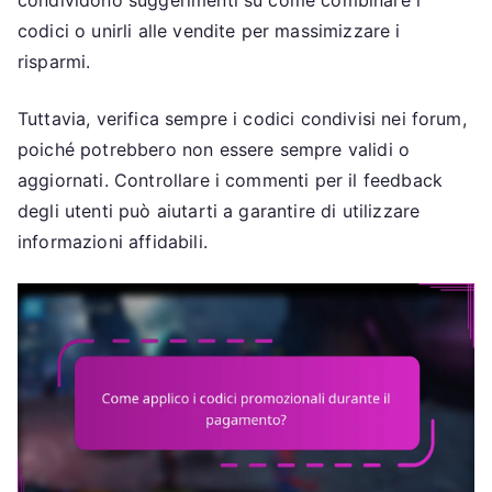
codici o unirli alle vendite per massimizzare i
risparmi.
Tuttavia, verifica sempre i codici condivisi nei forum,
poiché potrebbero non essere sempre validi o
aggiornati. Controllare i commenti per il feedback
degli utenti può aiutarti a garantire di utilizzare
informazioni affidabili.