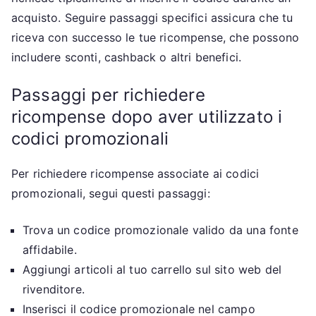
acquisto. Seguire passaggi specifici assicura che tu
riceva con successo le tue ricompense, che possono
includere sconti, cashback o altri benefici.
Passaggi per richiedere
ricompense dopo aver utilizzato i
codici promozionali
Per richiedere ricompense associate ai codici
promozionali, segui questi passaggi:
Trova un codice promozionale valido da una fonte
affidabile.
Aggiungi articoli al tuo carrello sul sito web del
rivenditore.
Inserisci il codice promozionale nel campo