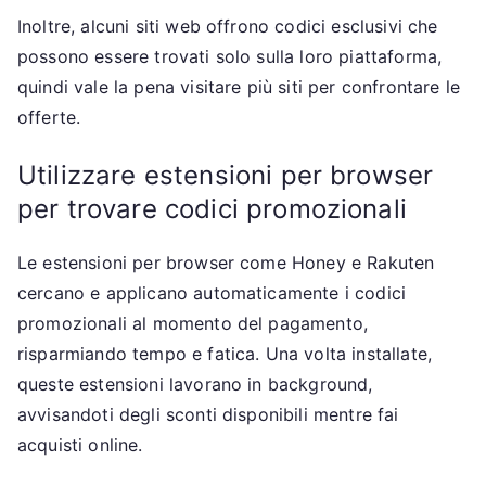
Inoltre, alcuni siti web offrono codici esclusivi che
possono essere trovati solo sulla loro piattaforma,
quindi vale la pena visitare più siti per confrontare le
offerte.
Utilizzare estensioni per browser
per trovare codici promozionali
Le estensioni per browser come Honey e Rakuten
cercano e applicano automaticamente i codici
promozionali al momento del pagamento,
risparmiando tempo e fatica. Una volta installate,
queste estensioni lavorano in background,
avvisandoti degli sconti disponibili mentre fai
acquisti online.