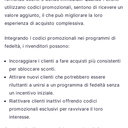
utilizzano codici promozionali, sentono di ricevere un
valore aggiunto, il che può migliorare la loro
esperienza di acquisto complessiva.
Integrando i codici promozionali nei programmi di
fedeltà, i rivenditori possono:
Incoraggiare i clienti a fare acquisti più consistenti
per sbloccare sconti.
Attirare nuovi clienti che potrebbero essere
riluttanti a unirsi a un programma di fedeltà senza
un incentivo iniziale.
Riattivare clienti inattivi offrendo codici
promozionali esclusivi per ravvivare il loro
interesse.