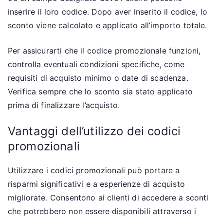
inserire il loro codice. Dopo aver inserito il codice, lo
sconto viene calcolato e applicato all’importo totale.
Per assicurarti che il codice promozionale funzioni,
controlla eventuali condizioni specifiche, come
requisiti di acquisto minimo o date di scadenza.
Verifica sempre che lo sconto sia stato applicato
prima di finalizzare l’acquisto.
Vantaggi dell’utilizzo dei codici
promozionali
Utilizzare i codici promozionali può portare a
risparmi significativi e a esperienze di acquisto
migliorate. Consentono ai clienti di accedere a sconti
che potrebbero non essere disponibili attraverso i