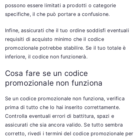
possono essere limitati a prodotti o categorie
specifiche, il che può portare a confusione.
Infine, assicurati che il tuo ordine soddisfi eventuali
requisiti di acquisto minimo che il codice
promozionale potrebbe stabilire. Se il tuo totale è
inferiore, il codice non funzionerà.
Cosa fare se un codice
promozionale non funziona
Se un codice promozionale non funziona, verifica
prima di tutto che lo hai inserito correttamente.
Controlla eventuali errori di battitura, spazi e
assicurati che sia ancora valido. Se tutto sembra
corretto, rivedi i termini del codice promozionale per