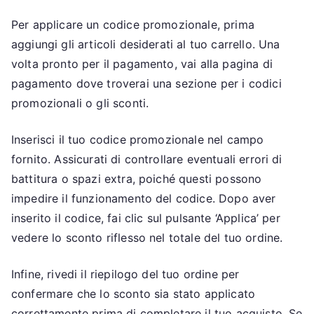
Per applicare un codice promozionale, prima
aggiungi gli articoli desiderati al tuo carrello. Una
volta pronto per il pagamento, vai alla pagina di
pagamento dove troverai una sezione per i codici
promozionali o gli sconti.
Inserisci il tuo codice promozionale nel campo
fornito. Assicurati di controllare eventuali errori di
battitura o spazi extra, poiché questi possono
impedire il funzionamento del codice. Dopo aver
inserito il codice, fai clic sul pulsante ‘Applica’ per
vedere lo sconto riflesso nel totale del tuo ordine.
Infine, rivedi il riepilogo del tuo ordine per
confermare che lo sconto sia stato applicato
correttamente prima di completare il tuo acquisto. Se