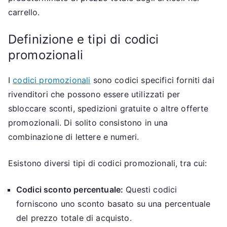
carrello.
Definizione e tipi di codici
promozionali
I
codici promozionali
sono codici specifici forniti dai
rivenditori che possono essere utilizzati per
sbloccare sconti, spedizioni gratuite o altre offerte
promozionali. Di solito consistono in una
combinazione di lettere e numeri.
Esistono diversi tipi di codici promozionali, tra cui:
Codici sconto percentuale:
Questi codici
forniscono uno sconto basato su una percentuale
del prezzo totale di acquisto.