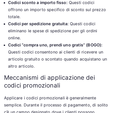
Codici sconto a importo fisso:
Questi codici
offrono un importo specifico di sconto sul prezzo
totale.
Codici per spedizione gratuita:
Questi codici
eliminano le spese di spedizione per gli ordini
online.
Codici “compra uno, prendi uno gratis” (BOGO):
Questi codici consentono ai clienti di ricevere un
articolo gratuito o scontato quando acquistano un
altro articolo.
Meccanismi di applicazione dei
codici promozionali
Applicare i codici promozionali è generalmente
semplice. Durante il processo di pagamento, di solito
c’è un campo designato dove i clienti possono