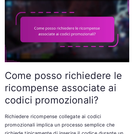
Come posso richiedere le
ricompense associate ai
codici promozionali?
Richiedere ricompense collegate ai codici
promozionali implica un processo semplice che
richiede tipicamente di inserire il codice durante un