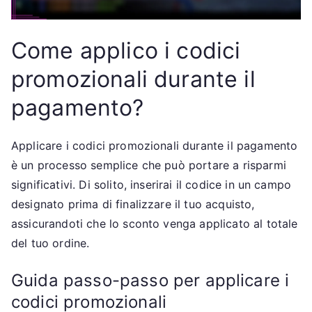
Come applico i codici
promozionali durante il
pagamento?
Applicare i codici promozionali durante il pagamento
è un processo semplice che può portare a risparmi
significativi. Di solito, inserirai il codice in un campo
designato prima di finalizzare il tuo acquisto,
assicurandoti che lo sconto venga applicato al totale
del tuo ordine.
Guida passo-passo per applicare i
codici promozionali