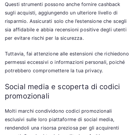
Questi strumenti possono anche fornire cashback
sugli acquisti, aggiungendo un ulteriore livello di
risparmio. Assicurati solo che l’estensione che scegli
sia affidabile e abbia recensioni positive degli utenti
per evitare rischi per la sicurezza.
Tuttavia, fai attenzione alle estensioni che richiedono
permessi eccessivi o informazioni personali, poiché
potrebbero compromettere la tua privacy.
Social media e scoperta di codici
promozionali
Molti marchi condividono codici promozionali
esclusivi sulle loro piattaforme di social media,
rendendoli una risorsa preziosa per gli acquirenti