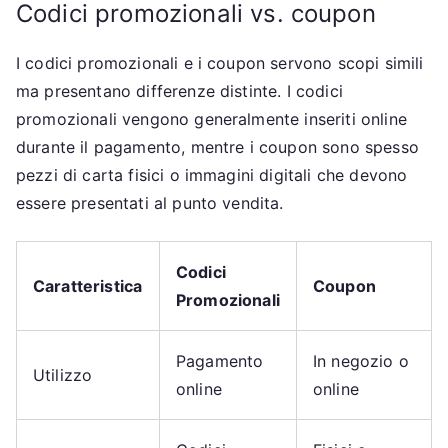
Codici promozionali vs. coupon
I codici promozionali e i coupon servono scopi simili
ma presentano differenze distinte. I codici
promozionali vengono generalmente inseriti online
durante il pagamento, mentre i coupon sono spesso
pezzi di carta fisici o immagini digitali che devono
essere presentati al punto vendita.
Codici
Caratteristica
Coupon
Promozionali
Pagamento
In negozio o
Utilizzo
online
online