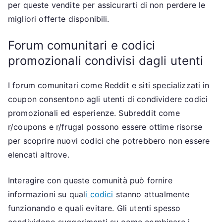
per queste vendite per assicurarti di non perdere le
migliori offerte disponibili.
Forum comunitari e codici
promozionali condivisi dagli utenti
I forum comunitari come Reddit e siti specializzati in
coupon consentono agli utenti di condividere codici
promozionali ed esperienze. Subreddit come
r/coupons e r/frugal possono essere ottime risorse
per scoprire nuovi codici che potrebbero non essere
elencati altrove.
Interagire con queste comunità può fornire
informazioni su qual
i codici
stanno attualmente
funzionando e quali evitare. Gli utenti spesso
condividono suggerimenti su come combinare i