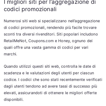
I migliori siti per l’aggregazione di
codici promozionali
Numerosi siti web si specializzano nell’aggregazione
di codici promozionali, rendendo più facile trovare
sconti tra diversi rivenditori. Siti popolari includono
RetailMeNot, Coupons.com e Honey, ognuno dei
quali offre una vasta gamma di codici per vari
marchi.
Quando utilizzi questi siti web, controlla le date di
scadenza e le valutazioni degli utenti per ciascun
codice. I codici che sono stati recentemente verificati
dagli utenti tendono ad avere tassi di successo più
elevati, assicurandoti di ottenere le migliori offerte
disponibili.