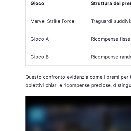
Gioco
Struttura dei pre
Marvel Strike Force
Traguardi suddivisi
Gioco A
Ricompense fisse
Gioco B
Ricompense rand
Questo confronto evidenzia come i premi per t
obiettivi chiari e ricompense preziose, disting