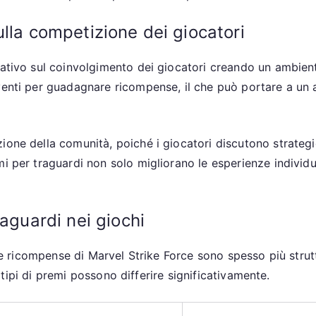
lla competizione dei giocatori
cativo sul coinvolgimento dei giocatori creando un ambient
enti per guadagnare ricompense, il che può portare a un aume
zione della comunità, poiché i giocatori discutono strate
i per traguardi non solo migliorano le esperienze individu
raguardi nei giochi
 le ricompense di Marvel Strike Force sono spesso più struttu
 i tipi di premi possono differire significativamente.