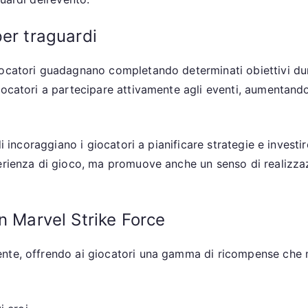
per traguardi
iocatori guadagnano completando determinati obiettivi dur
iocatori a partecipare attivamente agli eventi, aumentand
di incoraggiano i giocatori a pianificare strategie e inves
perienza di gioco, ma promuove anche un senso di realizz
n Marvel Strike Force
ente, offrendo ai giocatori una gamma di ricompense che 