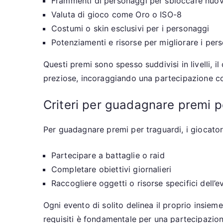
Frammenti di personaggi per sbloccare nuov
Valuta di gioco come Oro o ISO-8
Costumi o skin esclusivi per i personaggi
Potenziamenti e risorse per migliorare i per
Questi premi sono spesso suddivisi in livelli, 
preziose, incoraggiando una partecipazione co
Criteri per guadagnare premi p
Per guadagnare premi per traguardi, i giocator
Partecipare a battaglie o raid
Completare obiettivi giornalieri
Raccogliere oggetti o risorse specifici dell’e
Ogni evento di solito delinea il proprio insie
requisiti è fondamentale per una partecipazione