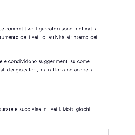
e competitivo. I giocatori sono motivati a
nto dei livelli di attività all’interno del
gie e condividono suggerimenti su come
ali dei giocatori, ma rafforzano anche la
rate e suddivise in livelli. Molti giochi