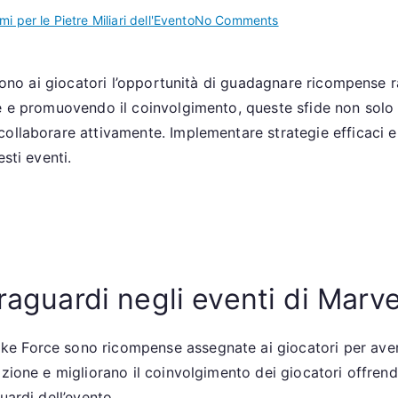
on
mi per le Pietre Miliari dell'Evento
No Comments
Sfide
Premio
frono ai giocatori l’opportunità di guadagnare ricompense 
Evento:
e e promuovendo il coinvolgimento, queste sfide non solo 
Premi
per
ollaborare attivamente. Implementare strategie efficaci e
traguardi
sti eventi.
dell’evento,
Strategie,
Partecipazione
all’evento
raguardi negli eventi di Marve
ike Force sono ricompense assegnate ai giocatori per aver 
pazione e migliorano il coinvolgimento dei giocatori offre
uardi dell’evento.