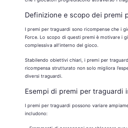
Definizione e scopo dei premi 
I premi per traguardi sono ricompense che i g
Force. Lo scopo di questi premi è motivare i g
complessiva all’interno del gioco.
Stabilendo obiettivi chiari, i premi per traguar
ricompensa strutturato non solo migliora l’es
diversi traguardi.
Esempi di premi per traguardi i
I premi per traguardi possono variare ampiam
includono: