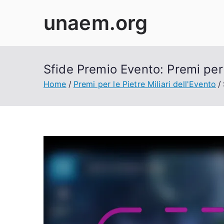
Skip
unaem.org
to
content
Sfide Premio Evento: Premi per 
Home
Premi per le Pietre Miliari dell'Evento