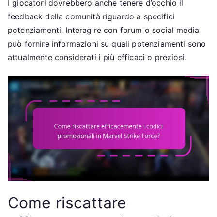
I giocatori dovrebbero anche tenere d’occhio il
feedback della comunità riguardo a specifici
potenziamenti. Interagire con forum o social media
può fornire informazioni su quali potenziamenti sono
attualmente considerati i più efficaci o preziosi.
Come riscattare