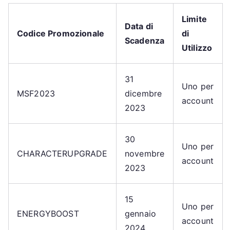
Limite
Data di
Codice Promozionale
di
Scadenza
Utilizzo
31
Uno per
MSF2023
dicembre
account
2023
30
Uno per
CHARACTERUPGRADE
novembre
account
2023
15
Uno per
ENERGYBOOST
gennaio
account
2024