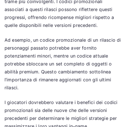
trame più coinvolgenti. I codici promozionali
associati a questi rilasci possono riflettere questi
progressi, offrendo ricompense migliori rispetto a
quelle disponibili nelle versioni precedenti.
Ad esempio, un codice promozionale di un rilascio di
personaggi passato potrebbe aver fornito
potenziamenti minori, mentre un codice attuale
potrebbe sbloccare un set completo di oggetti o
abilità premium. Questo cambiamento sottolinea
l’importanza di rimanere aggiornati con gli ultimi
rilasci.
I giocatori dovrebbero valutare i benefici dei codici
promozionali sia delle nuove che delle versioni
precedenti per determinare le migliori strategie per
massimizzare i loro vantaggi in-game.