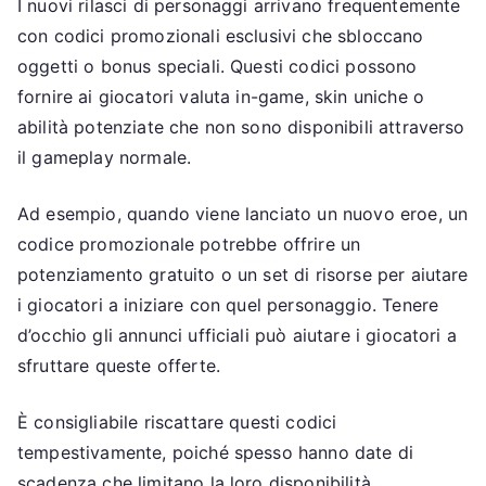
I nuovi rilasci di personaggi arrivano frequentemente
con codici promozionali esclusivi che sbloccano
oggetti o bonus speciali. Questi codici possono
fornire ai giocatori valuta in-game, skin uniche o
abilità potenziate che non sono disponibili attraverso
il gameplay normale.
Ad esempio, quando viene lanciato un nuovo eroe, un
codice promozionale potrebbe offrire un
potenziamento gratuito o un set di risorse per aiutare
i giocatori a iniziare con quel personaggio. Tenere
d’occhio gli annunci ufficiali può aiutare i giocatori a
sfruttare queste offerte.
È consigliabile riscattare questi codici
tempestivamente, poiché spesso hanno date di
scadenza che limitano la loro disponibilità.