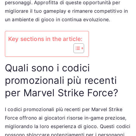
personaggi. Approfitta di queste opportunità per
personaggi
migliorare il tuo gameplay e rimanere competitivo in
un ambiente di gioco in continua evoluzione.
Key sections in the article:
Quali sono i codici
promozionali più recenti
per Marvel Strike Force?
I codici promozionali più recenti per Marvel Strike
Force offrono ai giocatori risorse in-game preziose,
migliorando la loro esperienza di gioco. Questi codici
possono sbloccare potenziamenti per i personaggi,