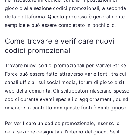
gioco o alla sezione codici promozionali, a seconda
della piattaforma. Questo processo è generalmente
semplice e può essere completato in pochi clic.
Come trovare e verificare nuovi
codici promozionali
Trovare nuovi codici promozionali per Marvel Strike
Force può essere fatto attraverso varie fonti, tra cui
canali ufficiali sui social media, forum di gioco e siti
web della comunità. Gli sviluppatori rilasciano spesso
codici durante eventi speciali o aggiornamenti, quindi
rimanere in contatto con queste fonti è vantaggioso.
Per verificare un codice promozionale, inseriscilo
nella sezione designata all’interno del gioco. Se il