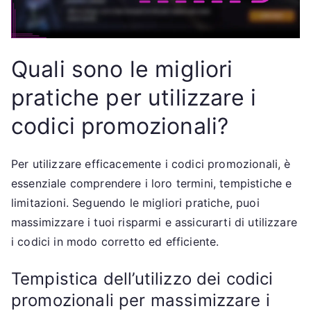
Quali sono le migliori
pratiche per utilizzare i
codici promozionali?
Per utilizzare efficacemente i codici promozionali, è
essenziale comprendere i loro termini, tempistiche e
limitazioni. Seguendo le migliori pratiche, puoi
massimizzare i tuoi risparmi e assicurarti di utilizzare
i codici in modo corretto ed efficiente.
Tempistica dell’utilizzo dei codici
promozionali per massimizzare i