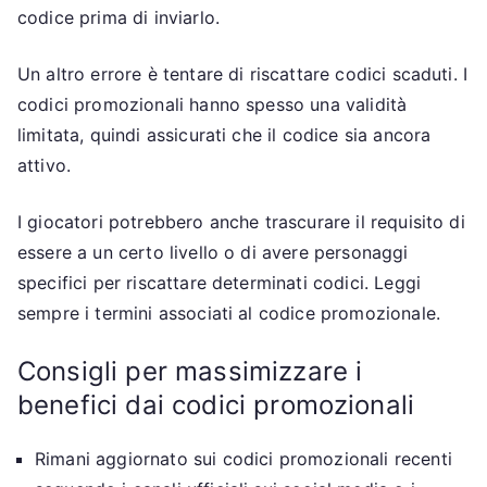
codice prima di inviarlo.
Un altro errore è tentare di riscattare codici scaduti. I
codici promozionali hanno spesso una validità
limitata, quindi assicurati che il codice sia ancora
attivo.
I giocatori potrebbero anche trascurare il requisito di
essere a un certo livello o di avere personaggi
specifici per riscattare determinati codici. Leggi
sempre i termini associati al codice promozionale.
Consigli per massimizzare i
benefici dai codici promozionali
Rimani aggiornato sui codici promozionali recenti