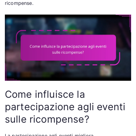
ricompense.
Come influisce la
partecipazione agli eventi
sulle ricompense?
La partecipazione agli eventi migliora