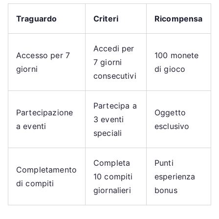
Traguardo
Criteri
Ricompensa
Accedi per
Accesso per 7
100 monete
7 giorni
giorni
di gioco
consecutivi
Partecipa a
Partecipazione
Oggetto
3 eventi
a eventi
esclusivo
speciali
Completa
Punti
Completamento
10 compiti
esperienza
di compiti
giornalieri
bonus