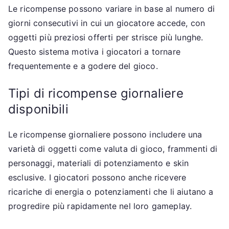
Le ricompense possono variare in base al numero di
giorni consecutivi in cui un giocatore accede, con
oggetti più preziosi offerti per strisce più lunghe.
Questo sistema motiva i giocatori a tornare
frequentemente e a godere del gioco.
Tipi di ricompense giornaliere
disponibili
Le ricompense giornaliere possono includere una
varietà di oggetti come valuta di gioco, frammenti di
personaggi, materiali di potenziamento e skin
esclusive. I giocatori possono anche ricevere
ricariche di energia o potenziamenti che li aiutano a
progredire più rapidamente nel loro gameplay.