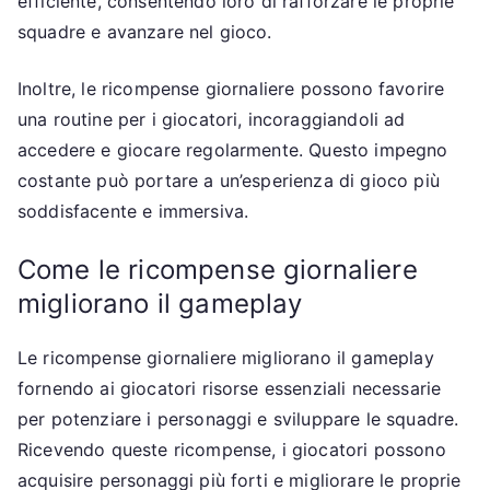
efficiente, consentendo loro di rafforzare le proprie
squadre e avanzare nel gioco.
Inoltre, le ricompense giornaliere possono favorire
una routine per i giocatori, incoraggiandoli ad
accedere e giocare regolarmente. Questo impegno
costante può portare a un’esperienza di gioco più
soddisfacente e immersiva.
Come le ricompense giornaliere
migliorano il gameplay
Le ricompense giornaliere migliorano il gameplay
fornendo ai giocatori risorse essenziali necessarie
per potenziare i personaggi e sviluppare le squadre.
Ricevendo queste ricompense, i giocatori possono
acquisire personaggi più forti e migliorare le proprie