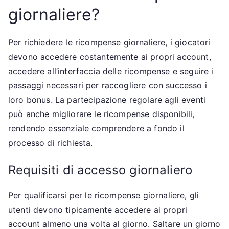
giornaliere?
Per richiedere le ricompense giornaliere, i giocatori
devono accedere costantemente ai propri account,
accedere all’interfaccia delle ricompense e seguire i
passaggi necessari per raccogliere con successo i
loro bonus. La partecipazione regolare agli eventi
può anche migliorare le ricompense disponibili,
rendendo essenziale comprendere a fondo il
processo di richiesta.
Requisiti di accesso giornaliero
Per qualificarsi per le ricompense giornaliere, gli
utenti devono tipicamente accedere ai propri
account almeno una volta al giorno. Saltare un giorno