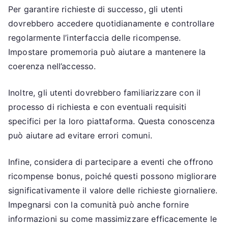
Per garantire richieste di successo, gli utenti
dovrebbero accedere quotidianamente e controllare
regolarmente l’interfaccia delle ricompense.
Impostare promemoria può aiutare a mantenere la
coerenza nell’accesso.
Inoltre, gli utenti dovrebbero familiarizzare con il
processo di richiesta e con eventuali requisiti
specifici per la loro piattaforma. Questa conoscenza
può aiutare ad evitare errori comuni.
Infine, considera di partecipare a eventi che offrono
ricompense bonus, poiché questi possono migliorare
significativamente il valore delle richieste giornaliere.
Impegnarsi con la comunità può anche fornire
informazioni su come massimizzare efficacemente le