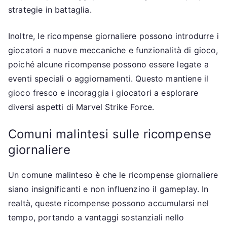
strategie in battaglia.
Inoltre, le ricompense giornaliere possono introdurre i
giocatori a nuove meccaniche e funzionalità di gioco,
poiché alcune ricompense possono essere legate a
eventi speciali o aggiornamenti. Questo mantiene il
gioco fresco e incoraggia i giocatori a esplorare
diversi aspetti di Marvel Strike Force.
Comuni malintesi sulle ricompense
giornaliere
Un comune malinteso è che le ricompense giornaliere
siano insignificanti e non influenzino il gameplay. In
realtà, queste ricompense possono accumularsi nel
tempo, portando a vantaggi sostanziali nello