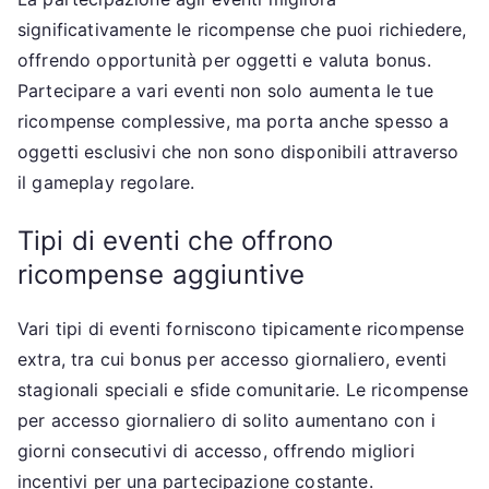
significativamente le ricompense che puoi richiedere,
offrendo opportunità per oggetti e valuta bonus.
Partecipare a vari eventi non solo aumenta le tue
ricompense complessive, ma porta anche spesso a
oggetti esclusivi che non sono disponibili attraverso
il gameplay regolare.
Tipi di eventi che offrono
ricompense aggiuntive
Vari tipi di eventi forniscono tipicamente ricompense
extra, tra cui bonus per accesso giornaliero, eventi
stagionali speciali e sfide comunitarie. Le ricompense
per accesso giornaliero di solito aumentano con i
giorni consecutivi di accesso, offrendo migliori
incentivi per una partecipazione costante.