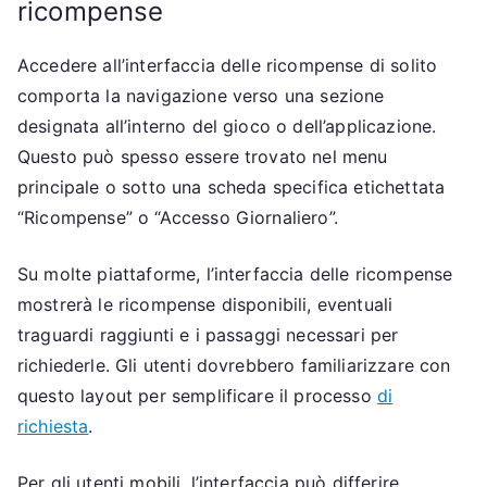
ricompense
Accedere all’interfaccia delle ricompense di solito
comporta la navigazione verso una sezione
designata all’interno del gioco o dell’applicazione.
Questo può spesso essere trovato nel menu
principale o sotto una scheda specifica etichettata
“Ricompense” o “Accesso Giornaliero”.
Su molte piattaforme, l’interfaccia delle ricompense
mostrerà le ricompense disponibili, eventuali
traguardi raggiunti e i passaggi necessari per
richiederle. Gli utenti dovrebbero familiarizzare con
questo layout per semplificare il processo
di
richiesta
.
Per gli utenti mobili, l’interfaccia può differire