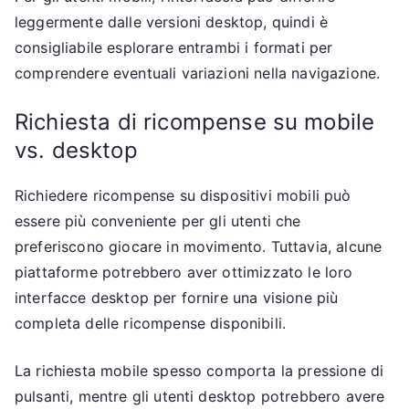
leggermente dalle versioni desktop, quindi è
consigliabile esplorare entrambi i formati per
comprendere eventuali variazioni nella navigazione.
Richiesta di ricompense su mobile
vs. desktop
Richiedere ricompense su dispositivi mobili può
essere più conveniente per gli utenti che
preferiscono giocare in movimento. Tuttavia, alcune
piattaforme potrebbero aver ottimizzato le loro
interfacce desktop per fornire una visione più
completa delle ricompense disponibili.
La richiesta mobile spesso comporta la pressione di
pulsanti, mentre gli utenti desktop potrebbero avere