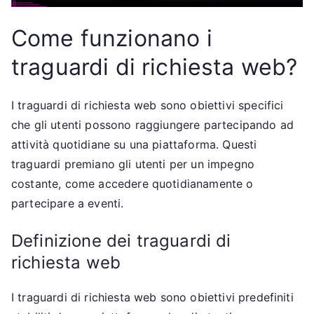
Come funzionano i
traguardi di richiesta web?
I traguardi di richiesta web sono obiettivi specifici
che gli utenti possono raggiungere partecipando ad
attività quotidiane su una piattaforma. Questi
traguardi premiano gli utenti per un impegno
costante, come accedere quotidianamente o
partecipare a eventi.
Definizione dei traguardi di
richiesta web
I traguardi di richiesta web sono obiettivi predefiniti