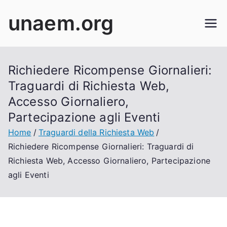
Skip
unaem.org
to
content
Richiedere Ricompense Giornalieri:
Traguardi di Richiesta Web,
Accesso Giornaliero,
Partecipazione agli Eventi
Home
Traguardi della Richiesta Web
Richiedere Ricompense Giornalieri: Traguardi di
Richiesta Web, Accesso Giornaliero, Partecipazione
agli Eventi