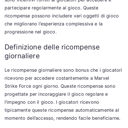
partecipare regolarmente al gioco. Queste
ricompense possono includere vari oggetti di gioco
che migliorano l’esperienza complessiva e la
progressione nel gioco.
Definizione delle ricompense
giornaliere
Le ricompense giornaliere sono bonus che i giocatori
ricevono per accedere costantemente a Marvel
Strike Force ogni giorno. Queste ricompense sono
progettate per incoraggiare il gioco regolare e
l’impegno con il gioco. I giocatori ricevono
tipicamente queste ricompense automaticamente al
momento dell’accesso, rendendo facile beneficiarne.